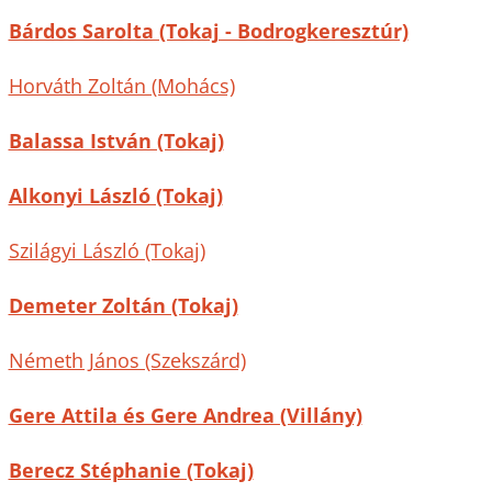
Bárdos Sarolta (Tokaj - Bodrogkeresztúr)
Horváth Zoltán (Mohács)
Balassa István (Tokaj)
Alkonyi László (Tokaj)
Szilágyi László (Tokaj)
Demeter Zoltán (Tokaj)
Németh János (Szekszárd)
Gere Attila és Gere Andrea (Villány)
Berecz Stéphanie (Tokaj)