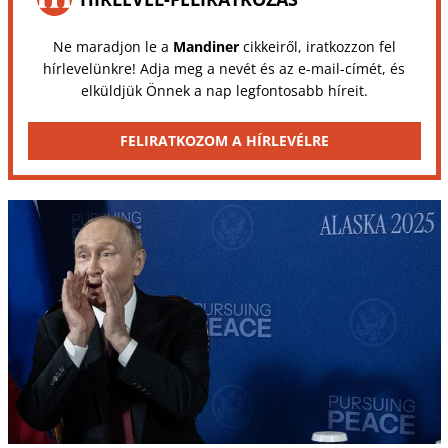
Ne maradjon le a
Mandiner
cikkeiről, iratkozzon fel
hírlevelünkre! Adja meg a nevét és az e-mail-címét, és
elküldjük Önnek a nap legfontosabb híreit.
FELIRATKOZOM A HÍRLEVÉLRE