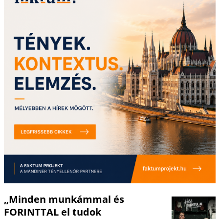
„Minden munkámmal és
FORINTTAL el tudok