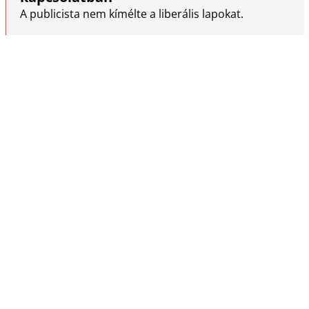
A publicista nem kímélte a liberális lapokat.