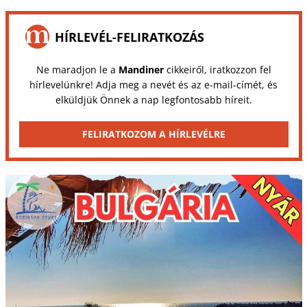
HÍRLEVÉL-FELIRATKOZÁS
Ne maradjon le a
Mandiner
cikkeiről, iratkozzon fel
hírlevelünkre! Adja meg a nevét és az e-mail-címét, és
elküldjük Önnek a nap legfontosabb híreit.
FELIRATKOZOM A HÍRLEVÉLRE