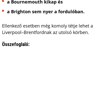
a Bournemouth kikap és
a Brighton sem nyer a fordulóban.
Ellenkező esetben még komoly tétje lehet a
Liverpool–Brentfordnak az utolsó körben.
Összefoglaló: