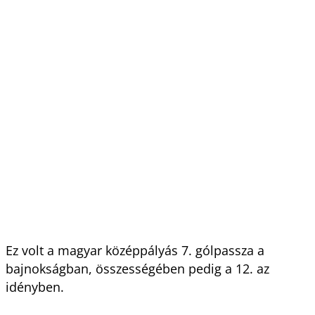
Ez volt a magyar középpályás 7. gólpassza a
bajnokságban, összességében pedig a 12. az
idényben.