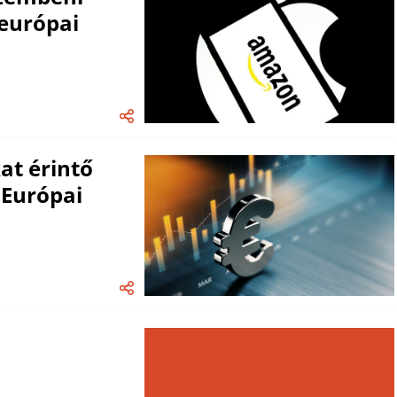
 európai
at érintő
 Európai