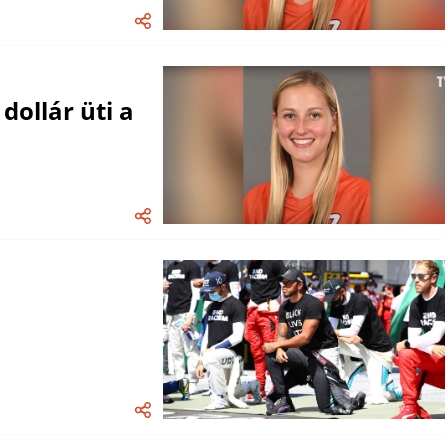
dollár üti a