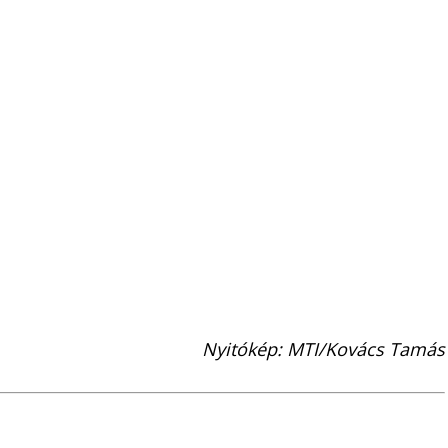
Nyitókép: MTI/Kovács Tamás