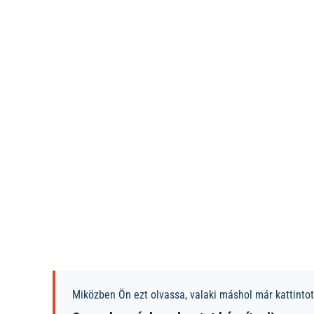
Miközben Ön ezt olvassa, valaki máshol már kattintott