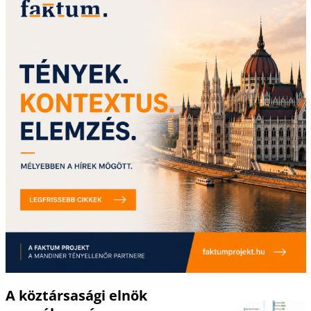
A köztársasági elnök