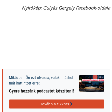
Nyitókép: Gulyás Gergely Facebook-oldala
Miközben Ön ezt olvassa, valaki máshol
már kattintott erre:
Gyere hozzánk podcastet készíteni!
Tovább a cikkhez