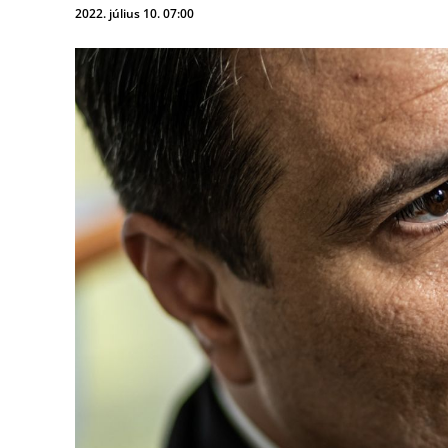
2022. július 10. 07:00