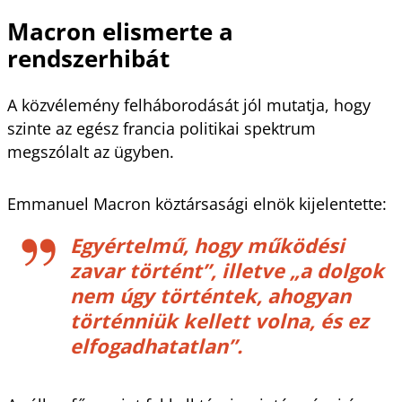
Macron elismerte a
rendszerhibát
A közvélemény felháborodását jól mutatja, hogy
szinte az egész francia politikai spektrum
megszólalt az ügyben.
Emmanuel Macron köztársasági elnök kijelentette:
Egyértelmű, hogy működési
zavar történt”, illetve „a dolgok
nem úgy történtek, ahogyan
történniük kellett volna, és ez
elfogadhatatlan”.