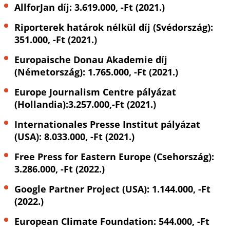
AllforJan díj: 3.619.000, -Ft (2021.)
Riporterek határok nélkül díj (Svédország):
351.000, -Ft (2021.)
Europaische Donau Akademie díj
(Németország): 1.765.000, -Ft (2021.)
Europe Journalism Centre pályázat
(Hollandia):3.257.000,-Ft (2021.)
Internationales Presse Institut pályázat
(USA): 8.033.000, -Ft (2021.)
Free Press for Eastern Europe (Csehország):
3.286.000, -Ft (2022.)
Google Partner Project (USA): 1.144.000, -Ft
(2022.)
European Climate Foundation: 544.000, -Ft