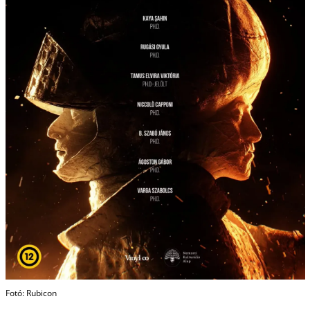
Fotó: Rubicon