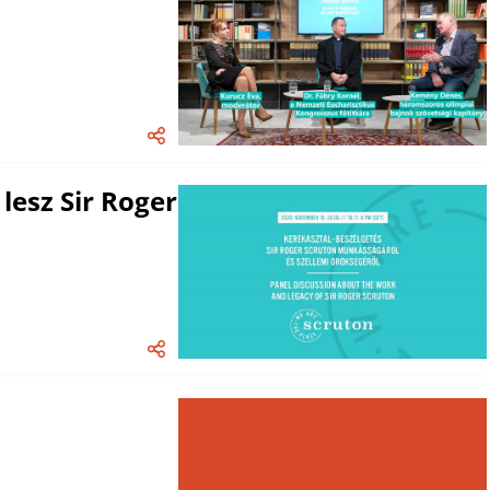
lesz Sir Roger