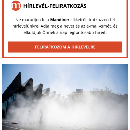
HÍRLEVÉL-FELIRATKOZÁS
Ne maradjon le a
Mandiner
cikkeiről, iratkozzon fel
hírlevelünkre! Adja meg a nevét és az e-mail-címét, és
elküldjük Önnek a nap legfontosabb híreit.
FELIRATKOZOM A HÍRLEVÉLRE