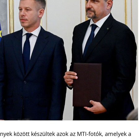
nyek között készültek azok az MTI-fotók, amelyek a