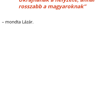
rosszabb a magyaroknak”
– mondta Lázár.