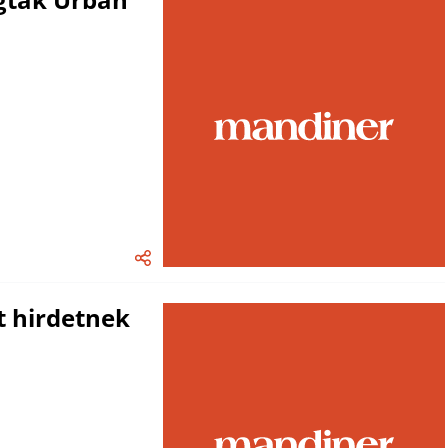
t hirdetnek