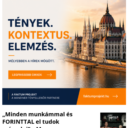
„Minden munkámmal és
FORINTTAL el tudok