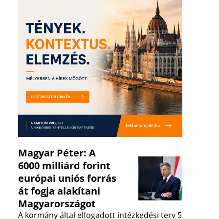
Magyar Péter: A
6000 milliárd forint
európai uniós forrás
át fogja alakítani
Magyarországot
A kormány által elfogadott intézkedési terv 5