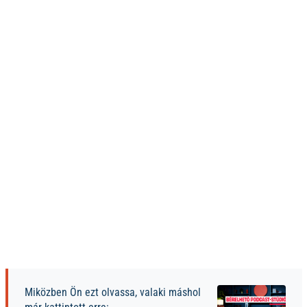
Miközben Ön ezt olvassa, valaki máshol