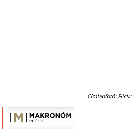
Címlapfotó: Flickr