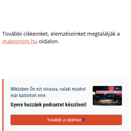
További cikkeinket, elemzéseinket megtalálják a
makronom.hu
oldalon.
Miközben Ön ezt olvassa, valaki máshol
már kattintott erre:
Gyere hozzánk podcastet készíteni!
Tovább a cikkhez