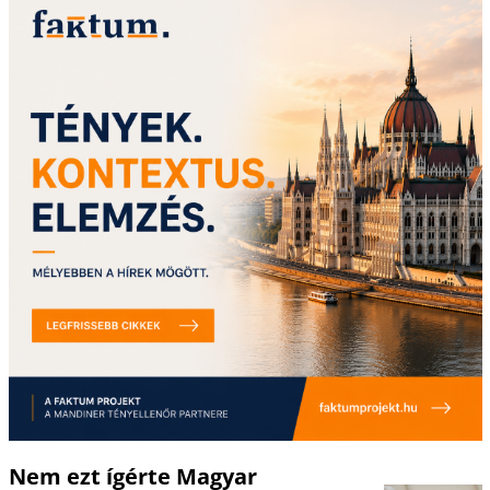
Nem ezt ígérte Magyar