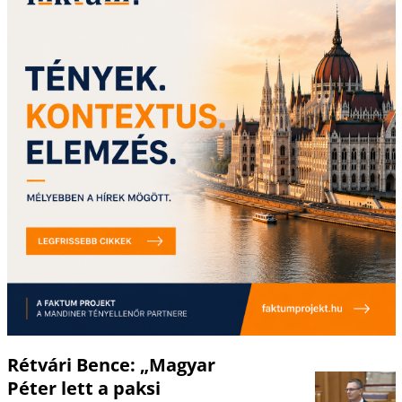
Rétvári Bence: „Magyar
Péter lett a paksi