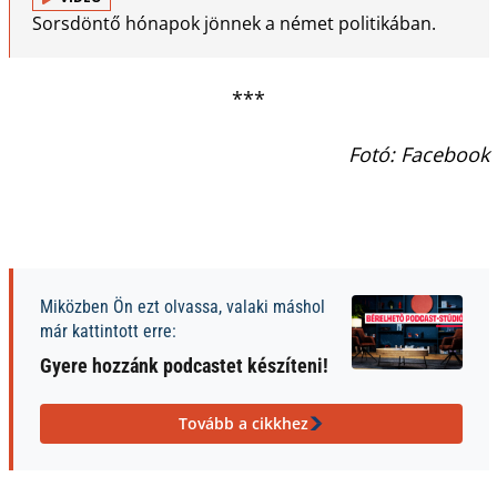
Sorsdöntő hónapok jönnek a német politikában.
***
Fotó: Facebook
Miközben Ön ezt olvassa, valaki máshol
már kattintott erre:
Gyere hozzánk podcastet készíteni!
Tovább a cikkhez