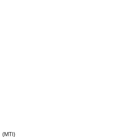
(MTI)