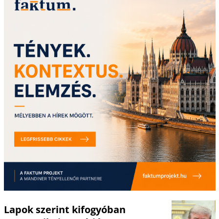
Lapok szerint kifogyóban