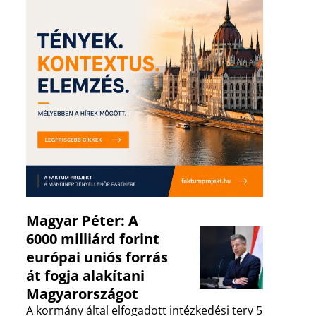
Magyar Péter: A
6000 milliárd forint
európai uniós forrás
át fogja alakítani
Magyarországot
A kormány által elfogadott intézkedési terv 5