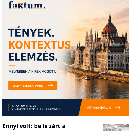
Ennyi volt: be is zárt a