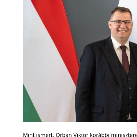
Mint ismert, Orbán Viktor korábbi minisztere