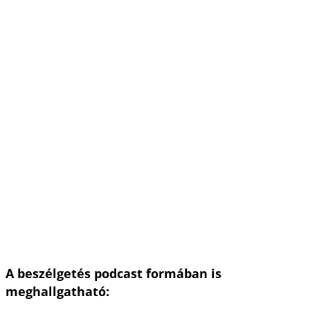
A beszélgetés podcast formában is
meghallgatható: