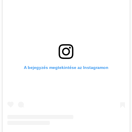
A bejegyzés megtekintése az Instagramon