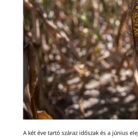
A két éve tartó száraz időszak és a június el