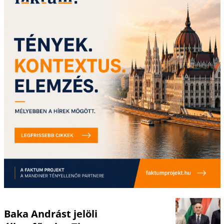
Baka Andrást jelöli