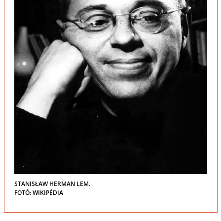
STANISŁAW HERMAN LEM.
FOTÓ: WIKIPÉDIA