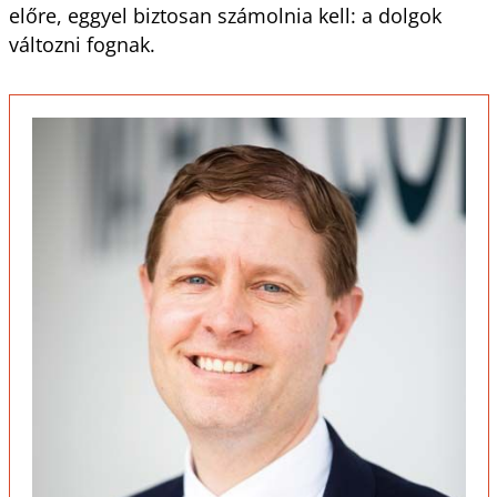
előre, eggyel biztosan számolnia kell: a dolgok
változni fognak.