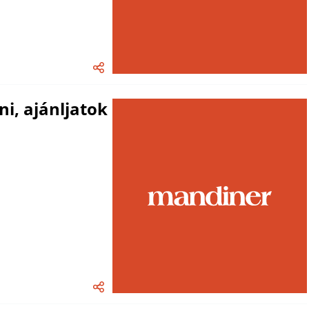
i, ajánljatok