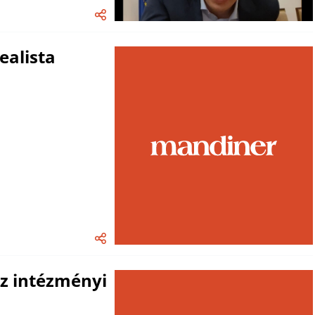
ealista
z intézményi