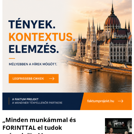
„Minden munkámmal és
FORINTTAL el tudok