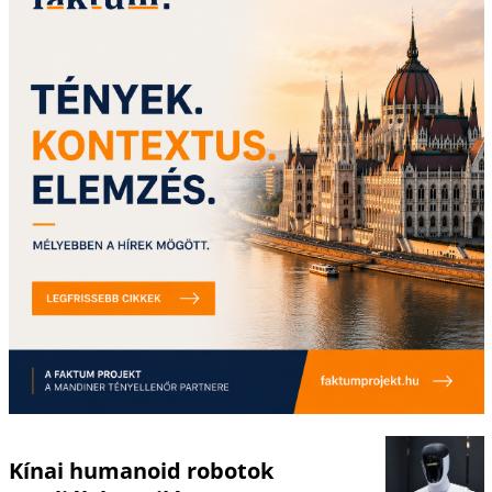
Kínai humanoid robotok