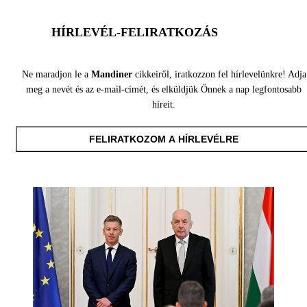
HÍRLEVÉL-FELIRATKOZÁS
Ne maradjon le a
Mandiner
cikkeiről, iratkozzon fel hírlevelünkre! Adja
meg a nevét és az e-mail-címét, és elküldjük Önnek a nap legfontosabb
híreit.
FELIRATKOZOM A HÍRLEVÉLRE