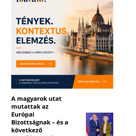
A magyarok utat
mutattak az
Európai
Bizottságnak – és a
következő