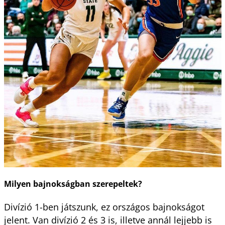
Milyen bajnokságban szerepeltek?
Divízió 1-ben játszunk, ez országos bajnokságot
jelent. Van divízió 2 és 3 is, illetve annál lejjebb is