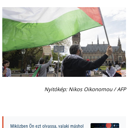
Nyitókép: Nikos Oikonomou / AFP
Miközben Ön ezt olvassa, valaki máshol