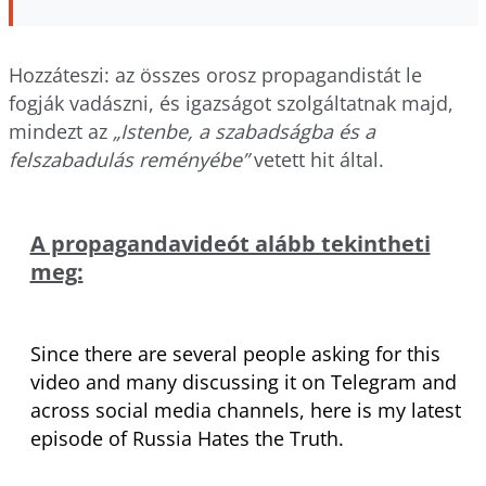
Hozzáteszi: az összes orosz propagandistát le
fogják vadászni, és igazságot szolgáltatnak majd,
mindezt az
„Istenbe, a szabadságba és a
felszabadulás reményébe”
vetett hit által.
A propagandavideót alább tekintheti
meg:
Since there are several people asking for this
video and many discussing it on Telegram and
across social media channels, here is my latest
episode of Russia Hates the Truth.