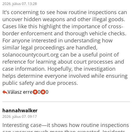
2026. július 07. 13:28
It's concerning to see how routine inspections can 
uncover hidden weapons and other illegal goods. 
Cases like this highlight the importance of cross-
border enforcement and thorough vehicle checks. 
For anyone interested in understanding how 
similar legal proceedings are handled,  
solanocountycourt.org can be a useful point of 
reference for learning about court processes and 
case information. Hopefully, the investigation 
helps determine everyone involved while ensuring 
Válasz erre
0
0
hannahwalker
2026. július 07. 09:17
Interesting case—it shows how routine inspections 
can uncover much more than expected. Incidents 