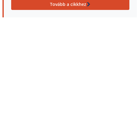
Tovább a cikkhez