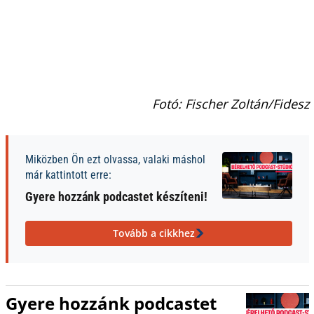
Fotó: Fischer Zoltán/Fidesz
Miközben Ön ezt olvassa, valaki máshol
már kattintott erre:
Gyere hozzánk podcastet készíteni!
Tovább a cikkhez
Gyere hozzánk podcastet