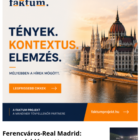
Ferencváros-Real Madrid: